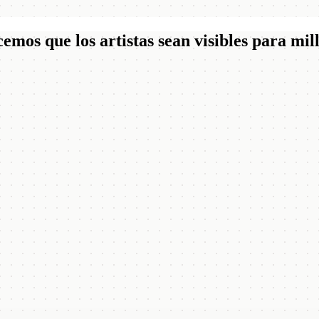
mos que los artistas sean visibles para mil