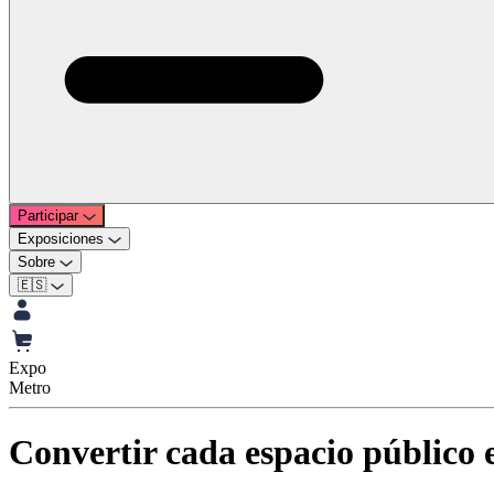
Participar
Exposiciones
Sobre
🇪🇸
Expo
Metro
Convertir cada espacio público e