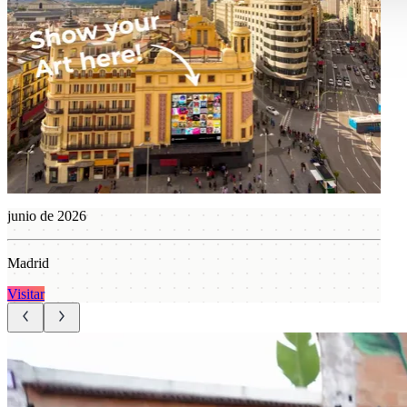
junio de 2025
Barcelona
Visitar