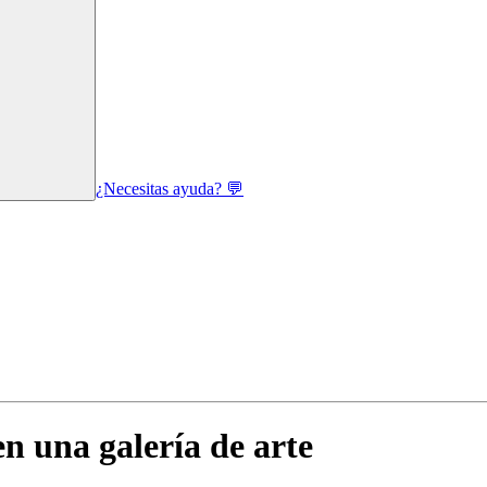
¿Necesitas ayuda? 💬
n una galería de arte