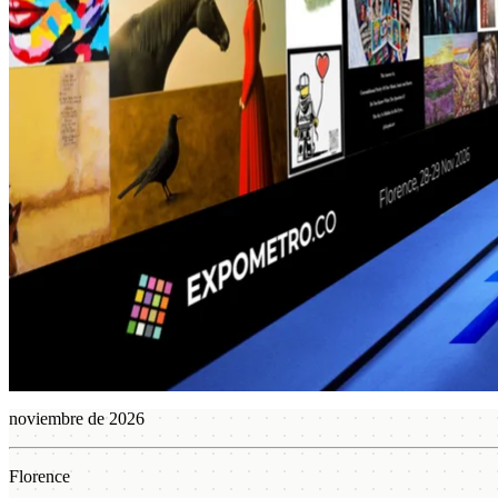
noviembre de 2026
Florence