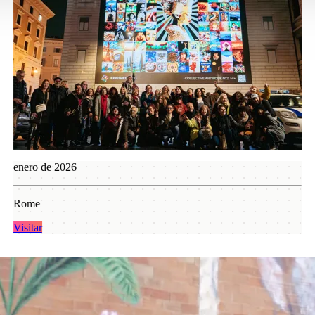
enero de 2025
Miami Beach
Visitar