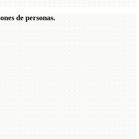
lones de personas.