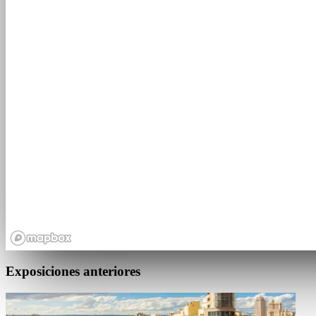
Exposiciones anteriores