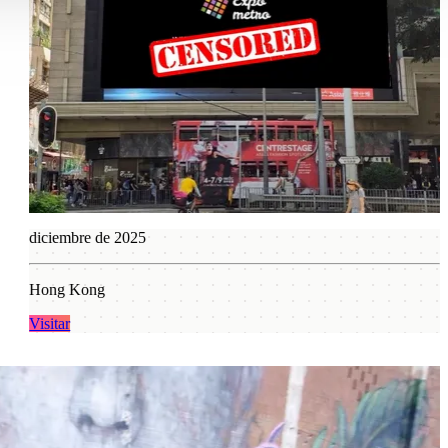
octubre de 2024
Milan
Visitar