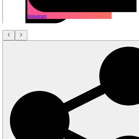
Instagram