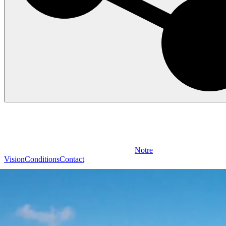
Notre
Vision
Conditions
Contact