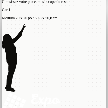
Choisissez votre place, on s'occupe du reste
Car 1
Medium 20 x 20 po / 50,8 x 50,8 cm