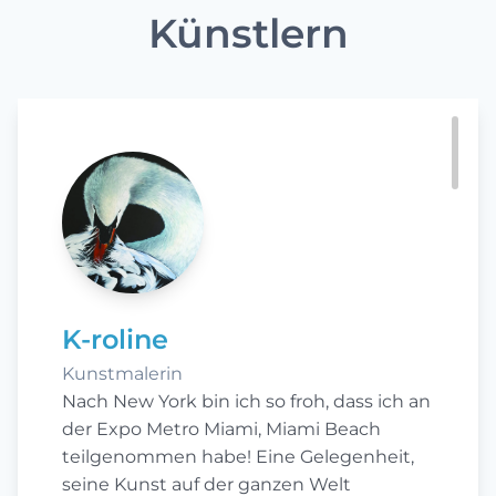
Künstlern
K-roline
Kunstmalerin
Nach New York bin ich so froh, dass ich an
der Expo Metro Miami, Miami Beach
teilgenommen habe! Eine Gelegenheit,
seine Kunst auf der ganzen Welt