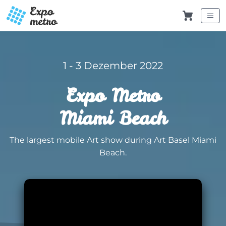
1 - 3 Dezember 2022
Expo Metro
Miami Beach
The largest mobile Art show during Art Basel Miami
Beach.