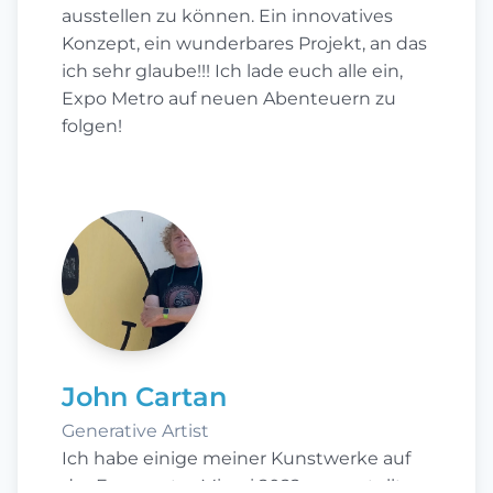
ausstellen zu können. Ein innovatives
Konzept, ein wunderbares Projekt, an das
ich sehr glaube!!! Ich lade euch alle ein,
Expo Metro auf neuen Abenteuern zu
folgen!
John Cartan
Generative Artist
Ich habe einige meiner Kunstwerke auf
der Expometro Miami 2022 ausgestellt.