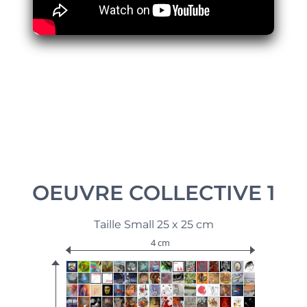
OEUVRE COLLECTIVE 1
Taille Small 25 x 25 cm
4 cm