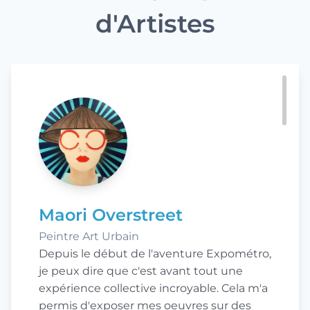
d'Artistes
Maori Overstreet
Peintre Art Urbain
Depuis le début de l'aventure Expométro,
je peux dire que c'est avant tout une
expérience collective incroyable. Cela m'a
permis d'exposer mes oeuvres sur des