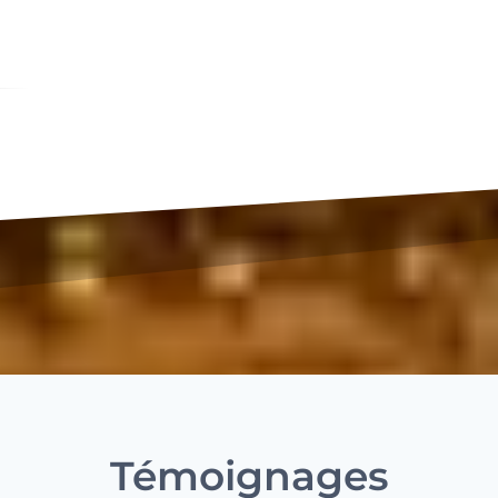
Témoignages