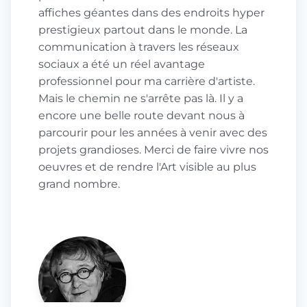
affiches géantes dans des endroits hyper
prestigieux partout dans le monde. La
communication à travers les réseaux
sociaux a été un réel avantage
professionnel pour ma carrière d'artiste.
Mais le chemin ne s'arrête pas là. Il y a
encore une belle route devant nous à
parcourir pour les années à venir avec des
projets grandioses. Merci de faire vivre nos
oeuvres et de rendre l'Art visible au plus
grand nombre.