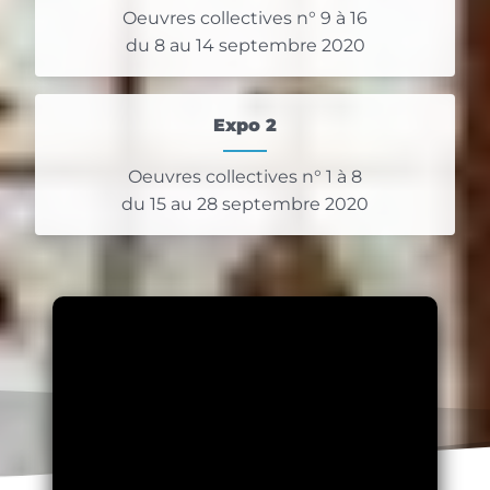
Oeuvres collectives n° 9 à 16
du 8 au 14 septembre 2020
Expo 2
Oeuvres collectives n° 1 à 8
du 15 au 28 septembre 2020